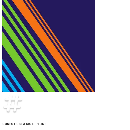
CONECTE-SE À RIO PIPELINE