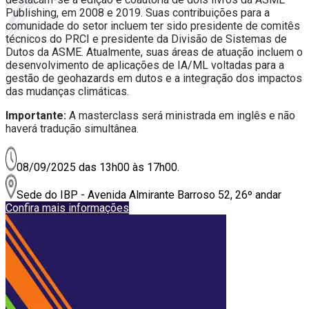
Publishing, em 2008 e 2019. Suas contribuições para a
comunidade do setor incluem ter sido presidente de comitês
técnicos do PRCI e presidente da Divisão de Sistemas de
Dutos da ASME. Atualmente, suas áreas de atuação incluem o
desenvolvimento de aplicações de IA/ML voltadas para a
gestão de geohazards em dutos e a integração dos impactos
das mudanças climáticas.
Importante:
A masterclass será ministrada em inglês e não
haverá tradução simultânea.
08/09/2025 das 13h00 às 17h00.
Sede do IBP - Avenida Almirante Barroso 52, 26º andar
Confira mais informações