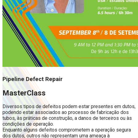
Pipeline Defect Repair
MasterClass
Diversos tipos de defeitos podem estar presentes em dutos,
podendo estar associados ao processo de fabricação dos
tubos, às práticas de construção, a danos de terceiros ou às
condições de operação.
Enquanto alguns defeitos comprometem a operação segura
dos dutos, outros não representam uma ameaça à