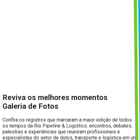
Reviva os melhores momentos
Galeria de Fotos
Confira os registros que marcaram a maior edição de todos
os tempos da Rio Pipeline & Logistics: encontros, debates,
palestras e experiências que reuniram profissionais e
especialistas do setor de dutos, transporte e logística em um