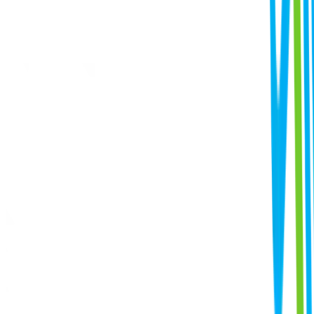
de networking, conhecimento e inovação. Esse marco reforça
a relevância da Rio Pipeline como o ponto de encontro global
da indústria e evidencia a força do setor para seguir
avançando com tecnologia, segurança e sustentabilidade.