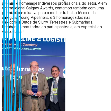
premiar e homenagear diversos profissionais do setor. Além
do tradicional Calgary Awards, contamos também com uma
premiação exclusiva para o melhor trabalho técnico da
categoria Young Pipeliners, e 3 homenageados nas
categorias Dutos de Slurry, Terrestres e Submarinos.
Parabenizamos todos os participantes e, em especial, os
vencedores!