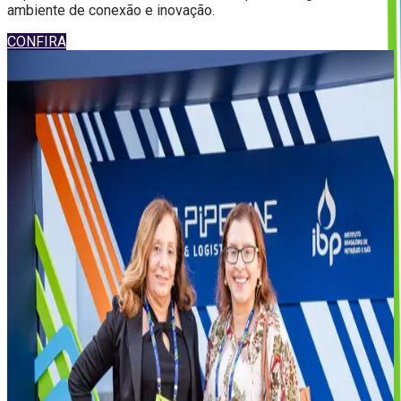
ambiente de conexão e inovação.
CONFIRA