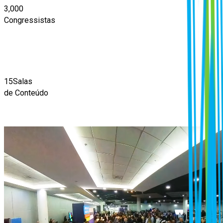
3,000
Congressistas
15
Salas
de Conteúdo