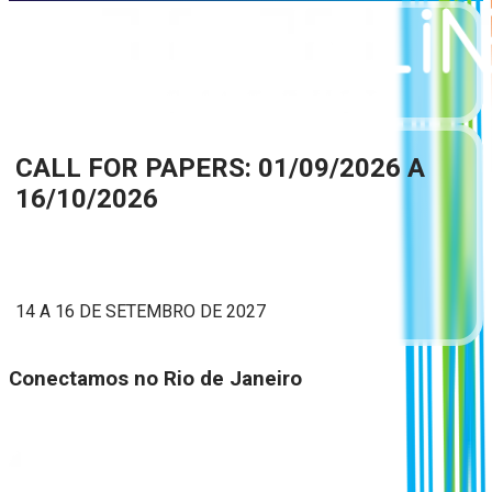
CALL FOR PAPERS: 01/09/2026 A
16/10/2026
14 A 16 DE SETEMBRO DE 2027
Conectamos no Rio de Janeiro