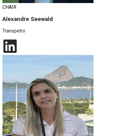
CHAIR
Alexandre Seewald
Transpetro