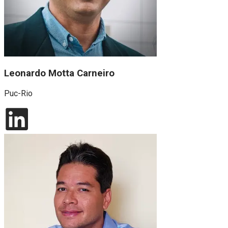
Leonardo Motta Carneiro
Puc-Rio