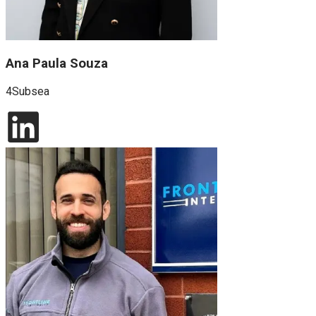
Ana Paula Souza
4Subsea