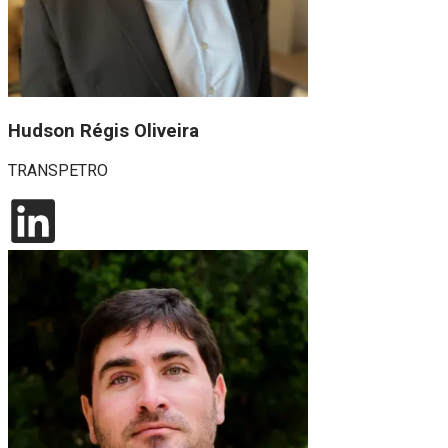
Hudson Régis Oliveira
TRANSPETRO