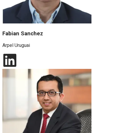
Fabian Sanchez
Arpel Uruguai