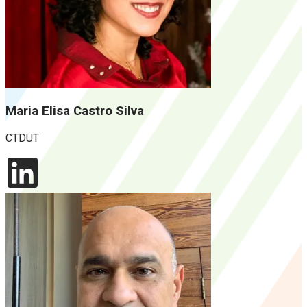
Maria Elisa Castro Silva
CTDUT