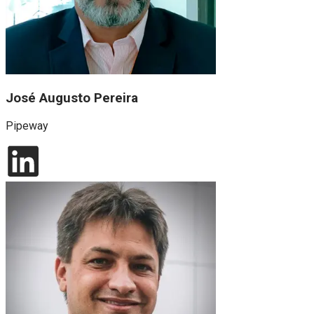
José Augusto Pereira
Pipeway