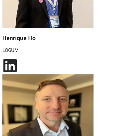
Henrique Ho
LOGUM