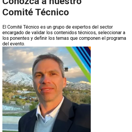
Conozca a nuestro
Comité Técnico
El Comité Técnico es un grupo de expertos del sector
encargado de validar los contenidos técnicos, seleccionar a
los ponentes y definir los temas que componen el programa
del evento.