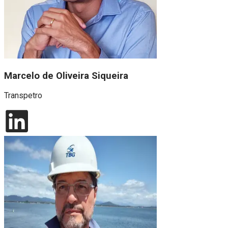
Marcelo de Oliveira Siqueira
Transpetro