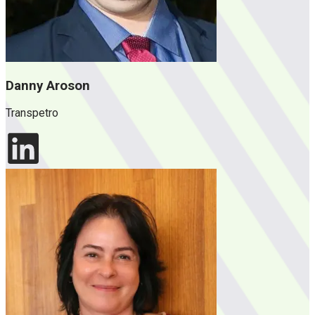
Danny Aroson
Transpetro