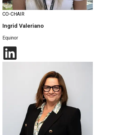
CO-CHAIR
Ingrid Valeriano
Equinor