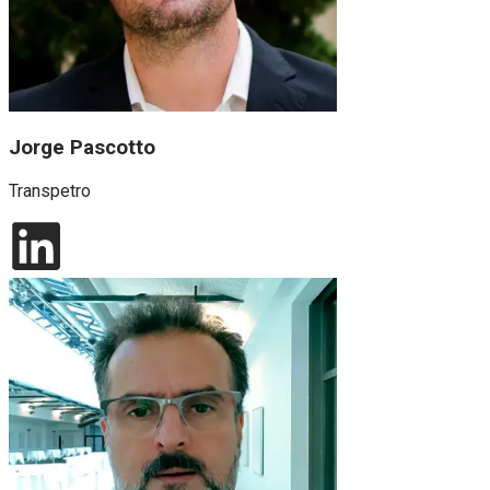
Jorge Pascotto
Transpetro