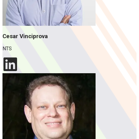
Cesar Vinciprova
NTS