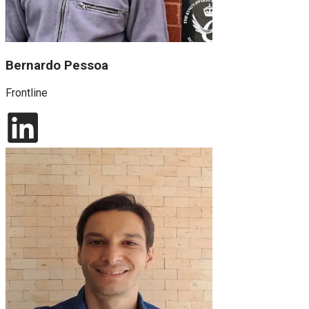
Bernardo Pessoa
Frontline