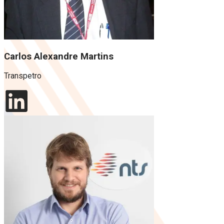
Carlos Alexandre Martins
Transpetro