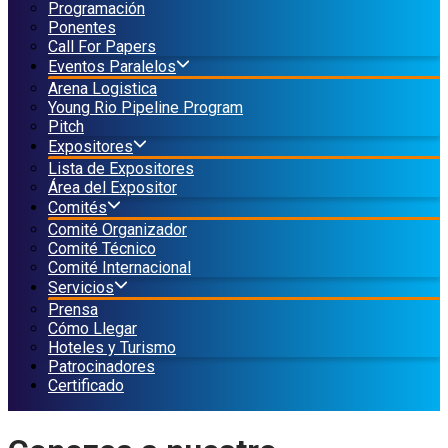
Programación
Ponentes
Call For Papers
Eventos Paralelos
Arena Logistica
Young Rio Pipeline Program
Pitch
Expositores
Lista de Expositores
Área del Expositor
Comités
Comité Organizador
Comité Técnico
Comité Internacional
Servicios
Prensa
Cómo Llegar
Hoteles y Turismo
Patrocinadores
Certificado