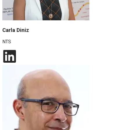
Carla Diniz
NTS