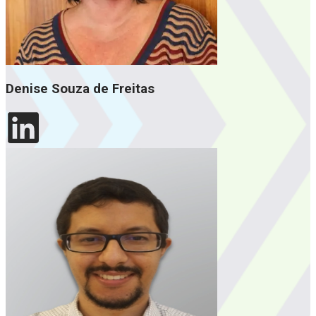
Denise Souza de Freitas