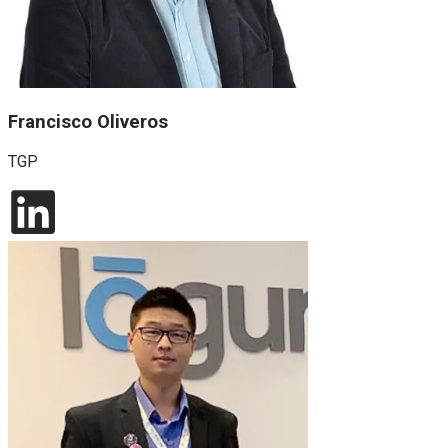
Francisco Oliveros
TGP