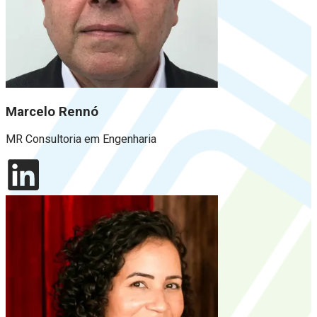
Marcelo Rennó
MR Consultoria em Engenharia