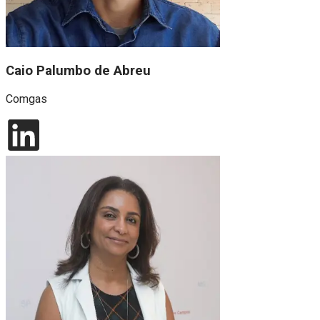
Caio Palumbo de Abreu
Comgas