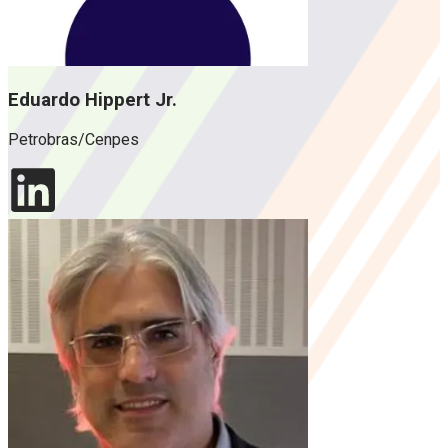
Eduardo Hippert Jr.
Petrobras/Cenpes