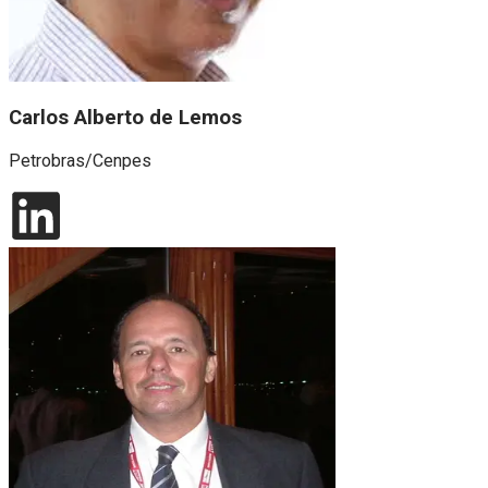
Carlos Alberto de Lemos
Petrobras/Cenpes