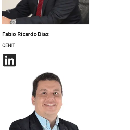
Fabio Ricardo Diaz
CENIT