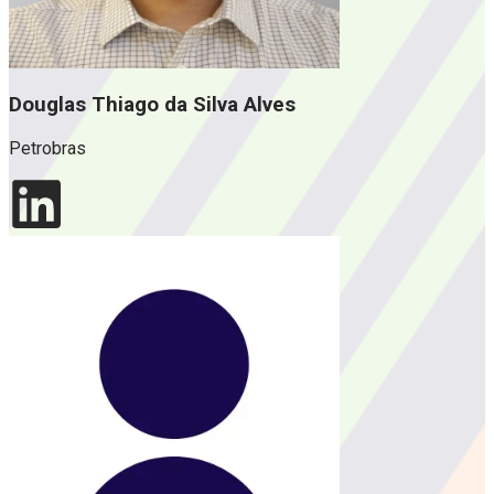
Douglas Thiago da Silva Alves
Petrobras