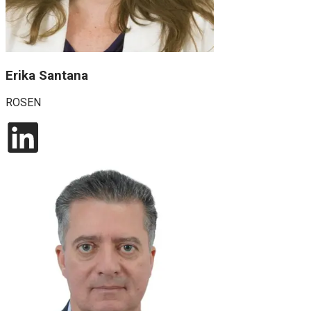
Erika Santana
ROSEN